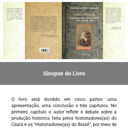
Sinopse do Livro
O livro está dividido em cinco partes: uma
apresentação, uma conclusão e três capítulos. No
primeiro capítulo o autor reflete e debate sobre a
produção histórica feita pelos historiadores(as) do
Ceará e os “Historiadores(as) do Brasil”, por meio de