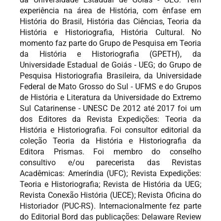
experiência na área de História, com ênfase em
História do Brasil, História das Ciências, Teoria da
História e Historiografia, História Cultural. No
momento faz parte do Grupo de Pesquisa em Teoria
da História e Historiografia (GPETH), da
Universidade Estadual de Goiás - UEG; do Grupo de
Pesquisa Historiografia Brasileira, da Universidade
Federal de Mato Grosso do Sul - UFMS e do Grupos
de História e Literatura da Universidade do Extremo
Sul Catarinense - UNESC De 2012 até 2017 foi um
dos Editores da Revista Expedições: Teoria da
História e Historiografia. Foi consultor editorial da
coleção Teoria da História e Historiografia da
Editora Prismas. Foi membro do conselho
consultivo e/ou parecerista das Revistas
Acadêmicas: Ameríndia (UFC); Revista Expedições:
Teoria e Historiografia; Revista de História da UEG;
Revista Conexão História (UECE); Revista Oficina do
Historiador (PUC-RS). Internacionalmente fez parte
do Editorial Bord das publicações: Delaware Review