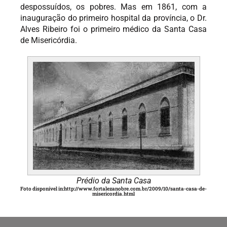
despossuídos, os pobres. Mas em 1861, com a
inauguração do primeiro hospital da província, o Dr.
Alves Ribeiro foi o primeiro médico da Santa Casa
de Misericórdia.
Prédio da Santa Casa
Foto disponível in:http://www.fortalezanobre.com.br/2009/10/santa-casa-de-
misericordia.html