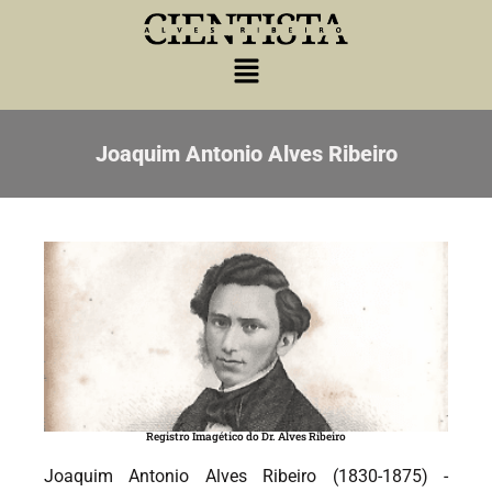
Joaquim Antonio Alves Ribeiro
Registro Imagético do Dr. Alves Ribeiro
Joaquim Antonio Alves Ribeiro (1830-1875) -