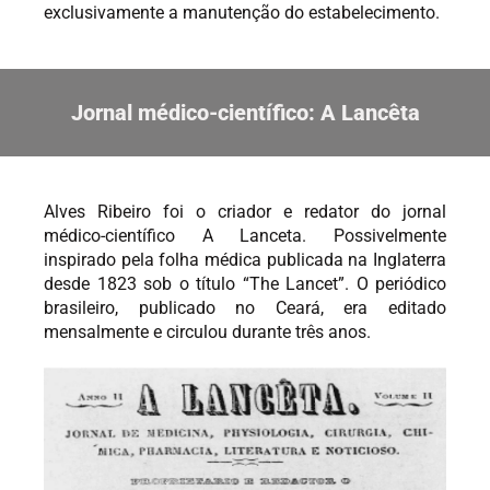
exclusivamente a manutenção do estabelecimento.
Jornal médico-científico: A Lancêta
Alves Ribeiro foi o criador e redator do jornal
médico-científico A Lanceta. Possivelmente
inspirado pela folha médica publicada na Inglaterra
desde 1823 sob o título “The Lancet”. O periódico
brasileiro, publicado no Ceará, era editado
mensalmente e circulou durante três anos.