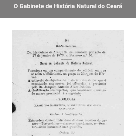
O Gabinete de História Natural do Ceará