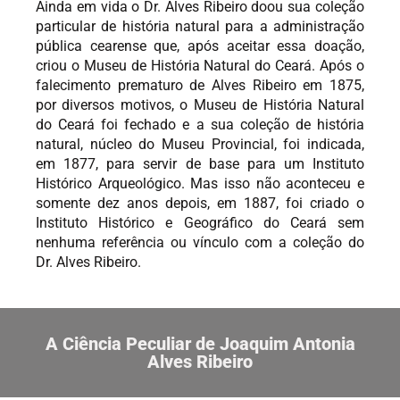
Ainda em vida o Dr. Alves Ribeiro doou sua coleção
particular de história natural para a administração
pública cearense que, após aceitar essa doação,
criou o Museu de História Natural do Ceará. Após o
falecimento prematuro de Alves Ribeiro em 1875,
por diversos motivos, o Museu de História Natural
do Ceará foi fechado e a sua coleção de história
natural, núcleo do Museu Provincial, foi indicada,
em 1877, para servir de base para um Instituto
Histórico Arqueológico. Mas isso não aconteceu e
somente dez anos depois, em 1887, foi criado o
Instituto Histórico e Geográfico do Ceará sem
nenhuma referência ou vínculo com a coleção do
Dr. Alves Ribeiro.​
A Ciência Peculiar de Joaquim Antonia
Alves Ribeiro