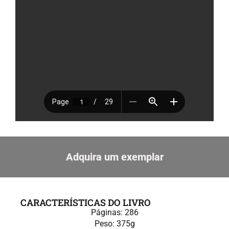
Adquira um exemplar
CARACTERÍSTICAS DO LIVRO
Páginas: 286
Peso: 375g