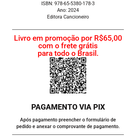
ISBN: 978-65-5380-178-3
Ano: 2024
Editora Cancioneiro
Livro em promoção por R$65,00
com o frete grátis
para todo o Brasil.
PAGAMENTO VIA PIX
Após pagamento preencher o formulário de
pedido e anexar o comprovante de pagamento.