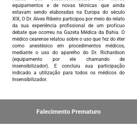
equipamentos e de novas técnicas que ainda
estavam sendo elaboradas na Europa do século
XIX, O Dr. Alves Ribeiro participou por meio do relato
da sua experiência profissional de um profícuo
debate que ocorreu na Gazeta Médica da Bahia. O
médico cearense relatou sobre o uso que fez do éter
como anestésico em procedimentos médicos,
mediante o uso do aparelho do Dr. Richardson
(equipamento por ele chamando de
insensibilizador). E concluiu sua participação
indicado a utilização para todos os médicos do
Insensibilizador.
Falecimento Prematuro