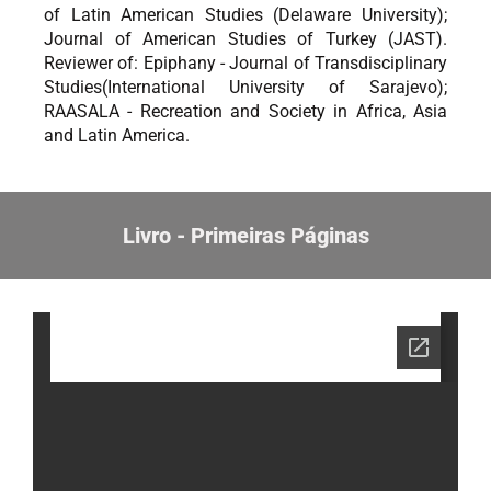
of Latin American Studies (Delaware University);
Journal of American Studies of Turkey (JAST).
Reviewer of: Epiphany - Journal of Transdisciplinary
Studies(International University of Sarajevo);
RAASALA - Recreation and Society in Africa, Asia
and Latin America.
Livro - Primeiras Páginas