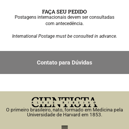
FAÇA SEU PEDIDO
Postagens internacionais devem ser consultadas
com antecedência.
International Postage must be consulted in advance.
Contato para Dúvidas
O primeiro brasileiro, nato, formado em Medicina pela
Universidade de Harvard em 1853.