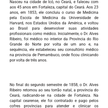
Nasceu na cidade de Icó, no Ceará, e faleceu com
aos 45 anos em Fortaleza, capital do Ceará. Aos 23
anos, em 1853, ele concluiu o curso de Medicina
pela Escola de Medicina da Universidade de
Harvard, nos Estados Unidos da América, e voltou
ao Brasil para desenvolver suas atividades
profissionais como médico. Inicialmente, o Dr. Alves
Ribeiro, foi médico no interior da Província do Rio
Grande do Norte por volta de um ano e, na
sequência, ele estabeleceu seu consultório médico
na província de Pernambuco, onde ficou clinicando
por volta de três anos.
No final do segundo semestre de 1858, o Dr. Alves
Ribeiro retornou ao seu torrão natal, a província do
Ceará, radicando-se na cidade de Fortaleza. Na
capital cearense, ele foi contratado e pago pelos
cofres províncias para atender e clinicar os