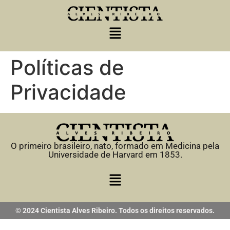
Políticas de
Privacidade
O primeiro brasileiro, nato, formado em Medicina pela
Universidade de Harvard em 1853.
© 2024 Cientista Alves Ribeiro. Todos os direitos reservados.